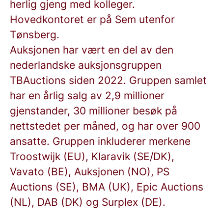
herlig gjeng med kolleger.
Hovedkontoret er på Sem utenfor
Tønsberg.
Auksjonen har vært en del av den
nederlandske auksjonsgruppen
TBAuctions siden 2022. Gruppen samlet
har en årlig salg av 2,9 millioner
gjenstander, 30 millioner besøk på
nettstedet per måned, og har over 900
ansatte. Gruppen inkluderer merkene
Troostwijk (EU), Klaravik (SE/DK),
Vavato (BE), Auksjonen (NO), PS
Auctions (SE), BMA (UK), Epic Auctions
(NL), DAB (DK) og Surplex (DE).