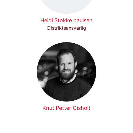
Heidi Stokke paulsen
Distriktsansvarlig
Knut Petter Gisholt