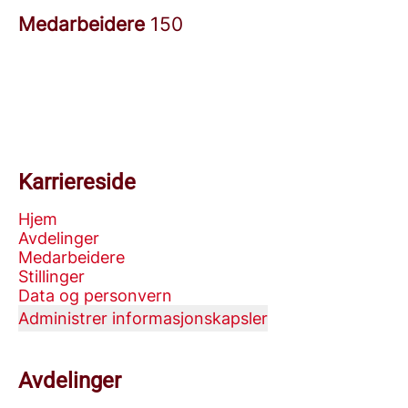
Medarbeidere
150
Karriereside
Hjem
Avdelinger
Medarbeidere
Stillinger
Data og personvern
Administrer informasjonskapsler
Avdelinger