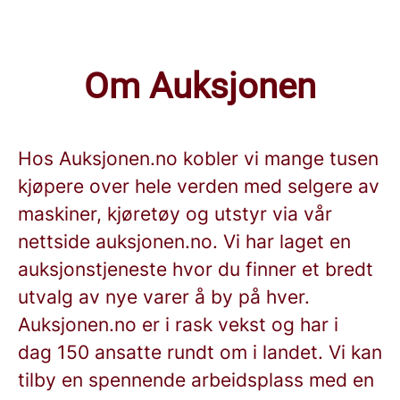
Om Auksjonen
Hos Auksjonen.no kobler vi mange tusen
kjøpere over hele verden med selgere av
maskiner, kjøretøy og utstyr via vår
nettside auksjonen.no. Vi har laget en
auksjonstjeneste hvor du finner et bredt
utvalg av nye varer å by på hver.
Auksjonen.no er i rask vekst og har i
dag 150 ansatte rundt om i landet. Vi kan
tilby en spennende arbeidsplass med en