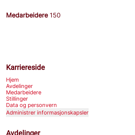
Medarbeidere
150
Karriereside
Hjem
Avdelinger
Medarbeidere
Stillinger
Data og personvern
Administrer informasjonskapsler
Avdelinger