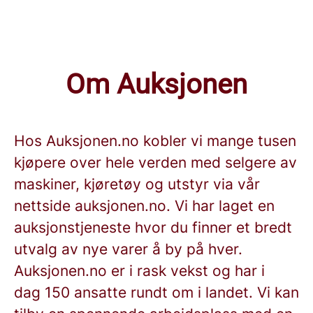
Om Auksjonen
Hos Auksjonen.no kobler vi mange tusen
kjøpere over hele verden med selgere av
maskiner, kjøretøy og utstyr via vår
nettside auksjonen.no. Vi har laget en
auksjonstjeneste hvor du finner et bredt
utvalg av nye varer å by på hver.
Auksjonen.no er i rask vekst og har i
dag 150 ansatte rundt om i landet. Vi kan