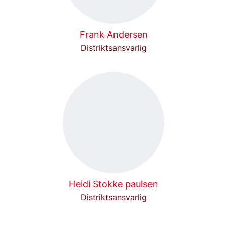
Frank Andersen
Distriktsansvarlig
Heidi Stokke paulsen
Distriktsansvarlig