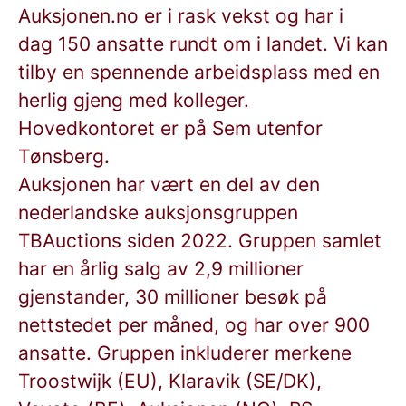
Auksjonen.no er i rask vekst og har i
dag 150 ansatte rundt om i landet. Vi kan
tilby en spennende arbeidsplass med en
herlig gjeng med kolleger.
Hovedkontoret er på Sem utenfor
Tønsberg.
Auksjonen har vært en del av den
nederlandske auksjonsgruppen
TBAuctions siden 2022. Gruppen samlet
har en årlig salg av 2,9 millioner
gjenstander, 30 millioner besøk på
nettstedet per måned, og har over 900
ansatte. Gruppen inkluderer merkene
Troostwijk (EU), Klaravik (SE/DK),